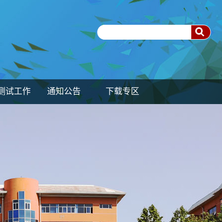
测试工作
通知公告
下载专区