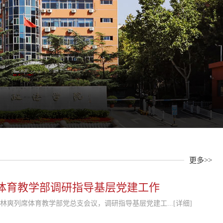
更多>>
体育教学部调研指导基层党建工作
林爽列席体育教学部党总支会议，调研指导基层党建工...[详细]