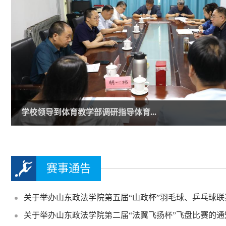
学校领导到体育教学部调研指导体育...
赛事通告
关于举办山东政法学院第五届“山政杯”羽毛球、乒乓球联赛.
关于举办山东政法学院第二届“法翼飞扬杯”飞盘比赛的通